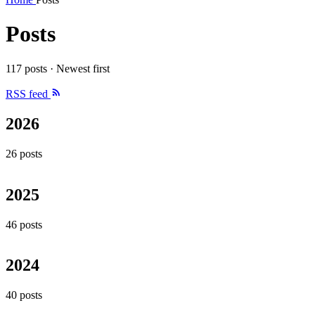
Posts
117 posts · Newest first
RSS feed
2026
26 posts
2025
46 posts
2024
40 posts