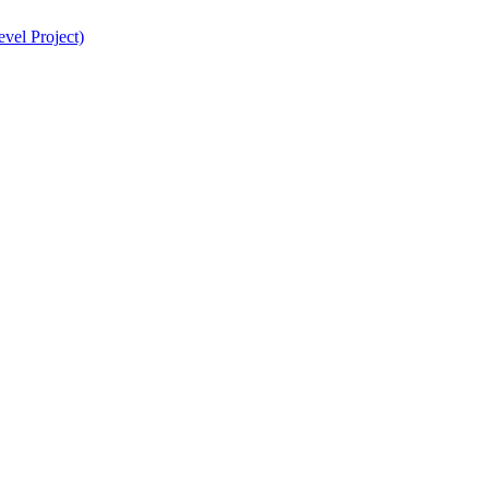
evel Project)