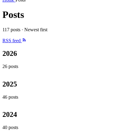
Posts
117 posts · Newest first
RSS feed
2026
26 posts
2025
46 posts
2024
40 posts