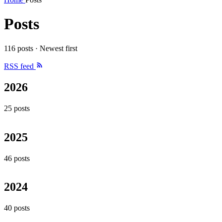
Posts
116 posts · Newest first
RSS feed
2026
25 posts
2025
46 posts
2024
40 posts