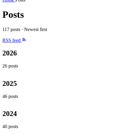
Posts
117 posts · Newest first
RSS feed
2026
26 posts
2025
46 posts
2024
40 posts